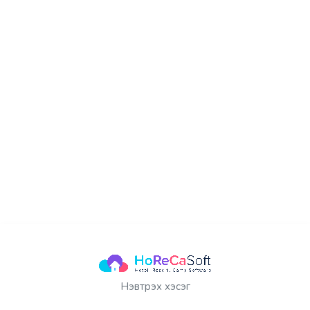
Нэвтрэх хэсэг